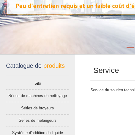
Catalogue de
produits
Service
Silo
Service du soutien techniq
Séries de machines du nettoyage
Séries de broyeurs
Séries de mélangeurs
Système d′addition du liquide