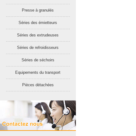
Presse à granulés
Séries des émietteurs
Séries des extrudeuses
Séries de refroidisseurs
Séries de séchoirs
Equipements du transport
Pièces détachées