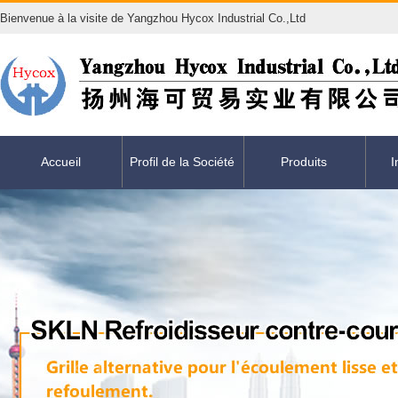
Bienvenue à la visite de Yangzhou Hycox Industrial Co.,Ltd
Accueil
Profil de la Société
Produits
I