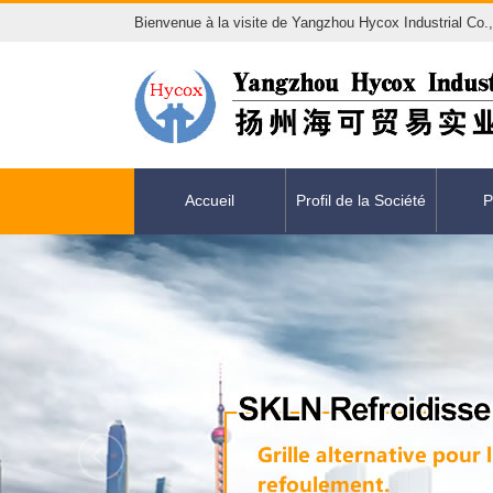
Bienvenue à la visite de Yangzhou Hycox Industrial Co.
Accueil
Profil de la Société
P