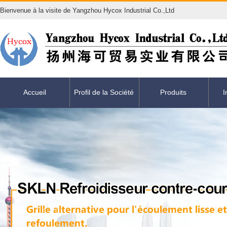
Bienvenue à la visite de Yangzhou Hycox Industrial Co.,Ltd
Accueil
Profil de la Société
Produits
I