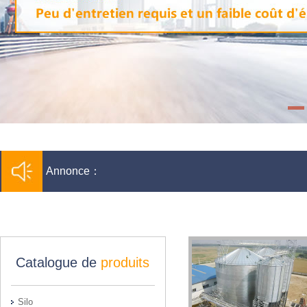
Annonce：
Catalogue de
produits
Silo