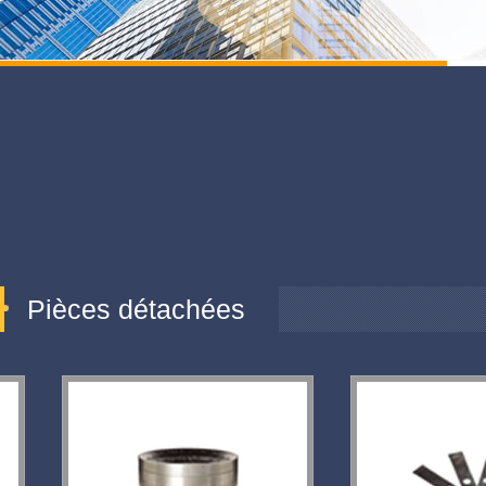
Pièces détachées