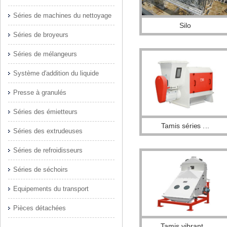
Séries de machines du nettoyage
Silo
Séries de broyeurs
Séries de mélangeurs
Système d′addition du liquide
Presse à granulés
Séries des émietteurs
Tamis séries ...
Séries des extrudeuses
Séries de refroidisseurs
Séries de séchoirs
Equipements du transport
Pièces détachées
Tamis vibrant...